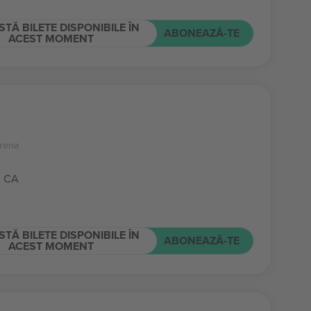
STĂ BILETE DISPONIBILE ÎN
ABONEAZĂ-TE
ACEST MOMENT
rena
, CA
STĂ BILETE DISPONIBILE ÎN
ABONEAZĂ-TE
ACEST MOMENT