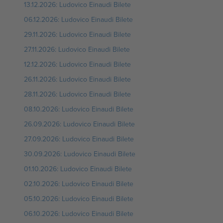
13.12.2026: Ludovico Einaudi Bilete
06.12.2026: Ludovico Einaudi Bilete
29.11.2026: Ludovico Einaudi Bilete
27.11.2026: Ludovico Einaudi Bilete
12.12.2026: Ludovico Einaudi Bilete
26.11.2026: Ludovico Einaudi Bilete
28.11.2026: Ludovico Einaudi Bilete
08.10.2026: Ludovico Einaudi Bilete
26.09.2026: Ludovico Einaudi Bilete
27.09.2026: Ludovico Einaudi Bilete
30.09.2026: Ludovico Einaudi Bilete
01.10.2026: Ludovico Einaudi Bilete
02.10.2026: Ludovico Einaudi Bilete
05.10.2026: Ludovico Einaudi Bilete
06.10.2026: Ludovico Einaudi Bilete