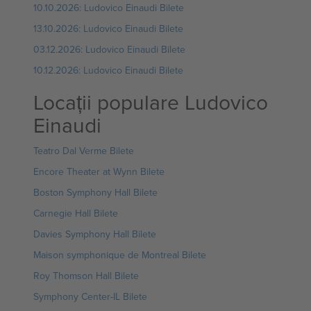
10.10.2026: Ludovico Einaudi Bilete
13.10.2026: Ludovico Einaudi Bilete
03.12.2026: Ludovico Einaudi Bilete
10.12.2026: Ludovico Einaudi Bilete
Locații populare Ludovico
Einaudi
Teatro Dal Verme Bilete
Encore Theater at Wynn Bilete
Boston Symphony Hall Bilete
Carnegie Hall Bilete
Davies Symphony Hall Bilete
Maison symphonique de Montreal Bilete
Roy Thomson Hall Bilete
Symphony Center-IL Bilete