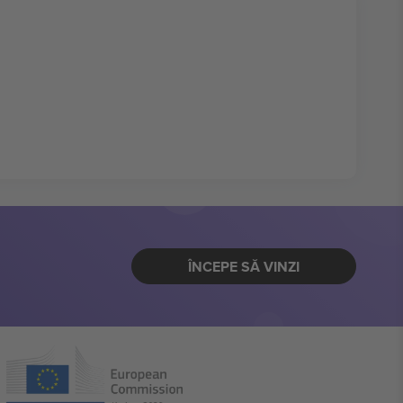
ÎNCEPE SĂ VINZI