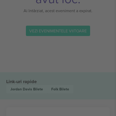
Ai întârziat, acest eveniment a expirat.
VEZI EVENIMENTELE VIITOARE
Link-uri rapide
Jordan Davis
Bilete
Folk
Bilete