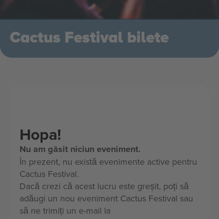
Cactus Festival bilete
Hopa!
Nu am găsit niciun eveniment.
În prezent, nu există evenimente active pentru
Cactus Festival.
Dacă crezi că acest lucru este greșit, poți să
adăugi un nou eveniment Cactus Festival sau
să ne trimiți un e-mail la