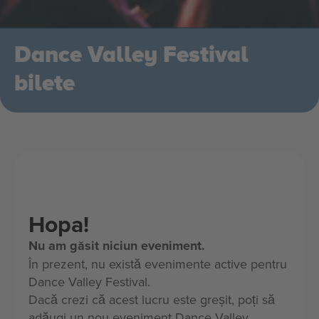
Dance Valley Festival
bilete
Hopa!
Nu am găsit niciun eveniment.
În prezent, nu există evenimente active pentru
Dance Valley Festival.
Dacă crezi că acest lucru este greșit, poți să
adăugi un nou eveniment Dance Valley