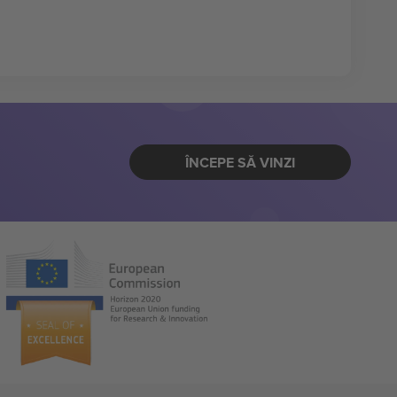
ÎNCEPE SĂ VINZI