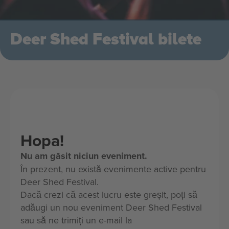
Deer Shed Festival bilete
Hopa!
Nu am găsit niciun eveniment.
În prezent, nu există evenimente active pentru
Deer Shed Festival.
Dacă crezi că acest lucru este greșit, poți să
adăugi un nou eveniment Deer Shed Festival
sau să ne trimiți un e-mail la