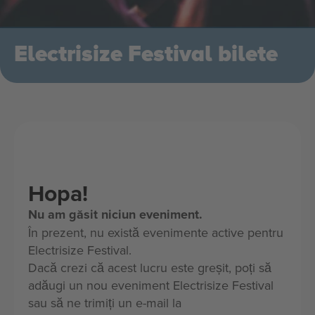
Electrisize Festival bilete
Hopa!
Nu am găsit niciun eveniment.
În prezent, nu există evenimente active pentru
Electrisize Festival.
Dacă crezi că acest lucru este greșit, poți să
adăugi un nou eveniment Electrisize Festival
sau să ne trimiți un e-mail la