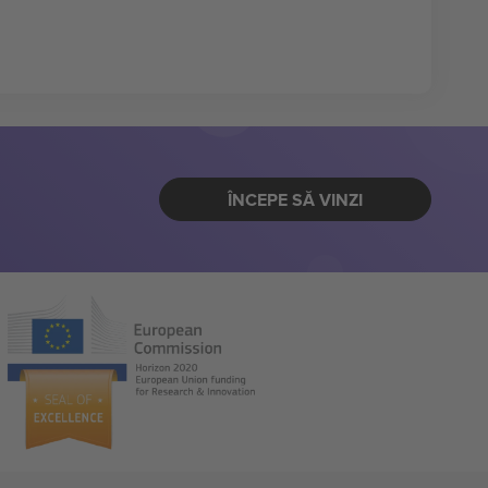
ÎNCEPE SĂ VINZI