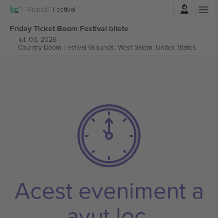
Autentificare
Muzică
Festival
Friday Ticket Boom Festival bilete
iul. 03, 2026
Country Boom Festival Grounds,
West Salem, United States
Acest eveniment a
avut loc.