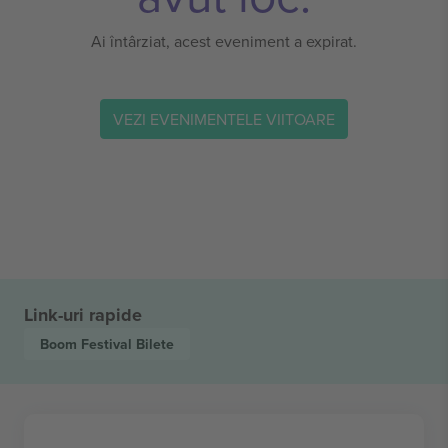
Ai întârziat, acest eveniment a expirat.
VEZI EVENIMENTELE VIITOARE
Link-uri rapide
Boom Festival
Bilete