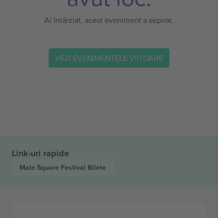
Ai întârziat, acest eveniment a expirat.
VEZI EVENIMENTELE VIITOARE
Link-uri rapide
Main Square Festival
Bilete