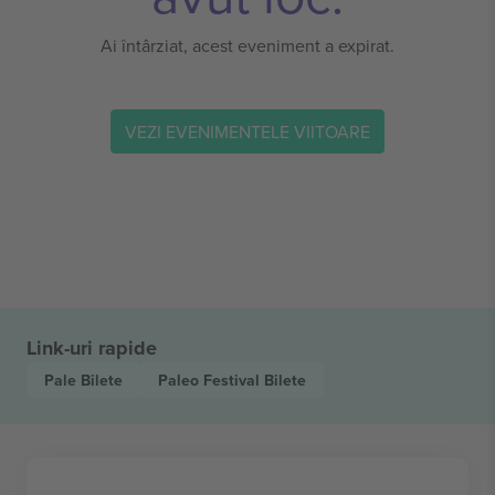
Ai întârziat, acest eveniment a expirat.
VEZI EVENIMENTELE VIITOARE
Link-uri rapide
Pale
Bilete
Paleo Festival
Bilete