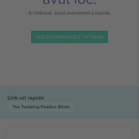
Ai întârziat, acest eveniment a expirat.
VEZI EVENIMENTELE VIITOARE
Link-uri rapide
The Tumbling Paddies
Bilete