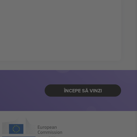
ÎNCEPE SĂ VINZI