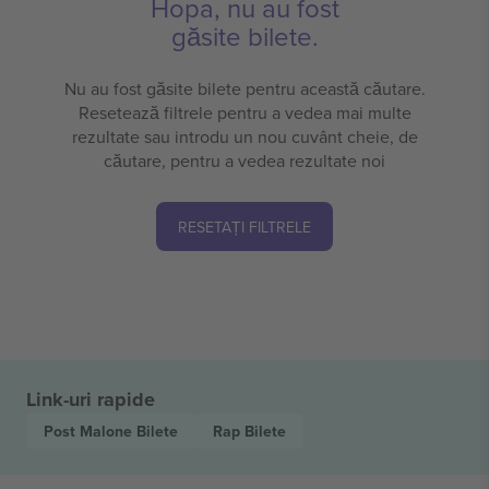
Hopa, nu au fost
găsite bilete.
Nu au fost găsite bilete pentru această căutare.
Resetează filtrele pentru a vedea mai multe
rezultate sau introdu un nou cuvânt cheie, de
căutare, pentru a vedea rezultate noi
RESETAȚI FILTRELE
Link-uri rapide
Post Malone
Bilete
Rap
Bilete