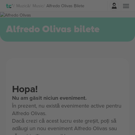
Autentificare
Muzică
Music
Alfredo Olivas Bilete
Alfredo Olivas bilete
Hopa!
Nu am găsit niciun eveniment.
În prezent, nu există evenimente active pentru
Alfredo Olivas.
Dacă crezi că acest lucru este greșit, poți să
adăugi un nou eveniment Alfredo Olivas sau