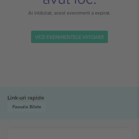
Ai întârziat, acest eveniment a expirat.
VEZI EVENIMENTELE VIITOARE
Link-uri rapide
Faouzia
Bilete