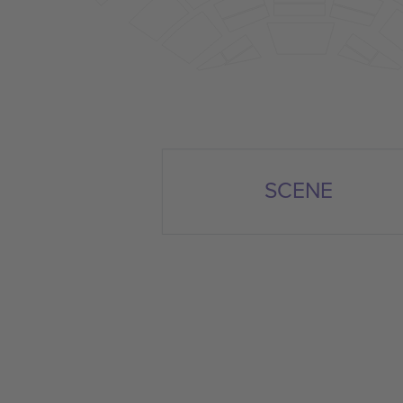
SCENE