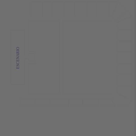
ESCENARIO