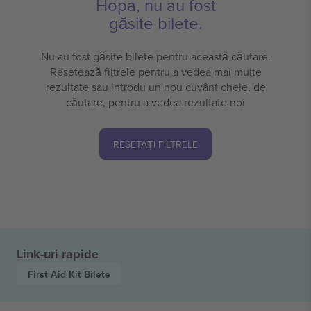
Hopa, nu au fost
găsite bilete.
Nu au fost găsite bilete pentru această căutare.
Resetează filtrele pentru a vedea mai multe
rezultate sau introdu un nou cuvânt cheie, de
căutare, pentru a vedea rezultate noi
RESETAȚI FILTRELE
Link-uri rapide
First Aid Kit
Bilete