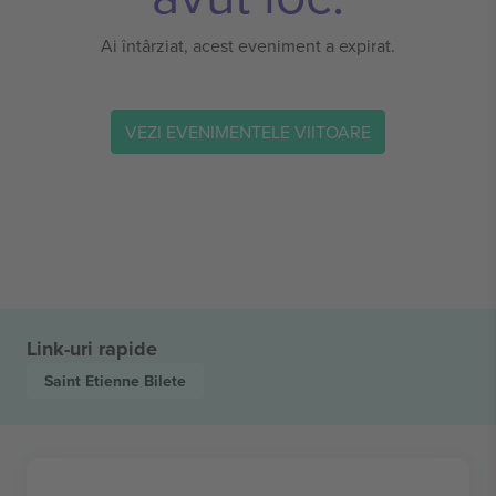
Ai întârziat, acest eveniment a expirat.
VEZI EVENIMENTELE VIITOARE
Link-uri rapide
Saint Etienne
Bilete