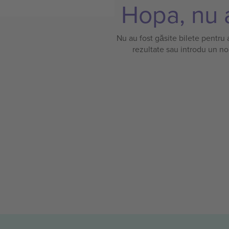
Hopa, nu a
Nu au fost găsite bilete pentru
rezultate sau introdu un no