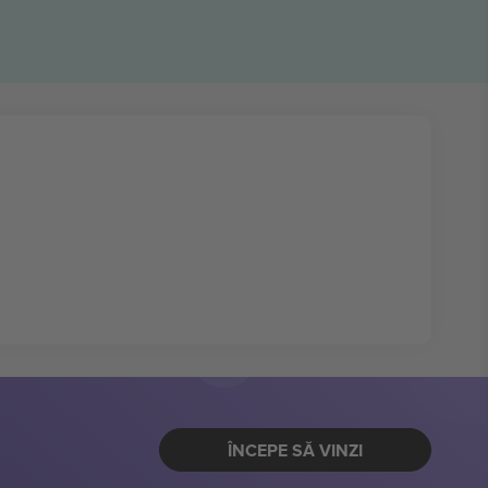
ÎNCEPE SĂ VINZI