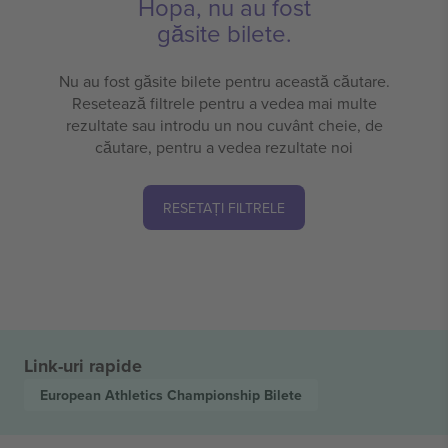
Hopa, nu au fost
găsite bilete.
Nu au fost găsite bilete pentru această căutare.
Resetează filtrele pentru a vedea mai multe
rezultate sau introdu un nou cuvânt cheie, de
căutare, pentru a vedea rezultate noi
RESETAȚI FILTRELE
Link-uri rapide
European Athletics Championship
Bilete