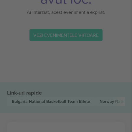
Ai întârziat, acest eveniment a expirat.
VEZI EVENIMENTELE VIITOARE
Link-uri rapide
Bulgaria National Basketball Team
Bilete
Norway National