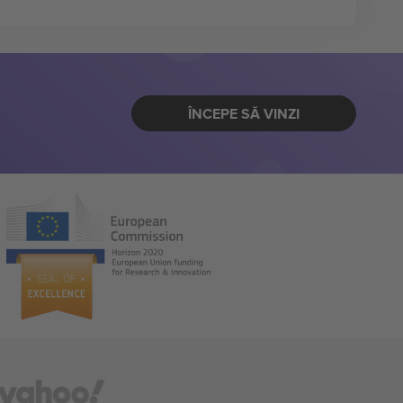
ÎNCEPE SĂ VINZI