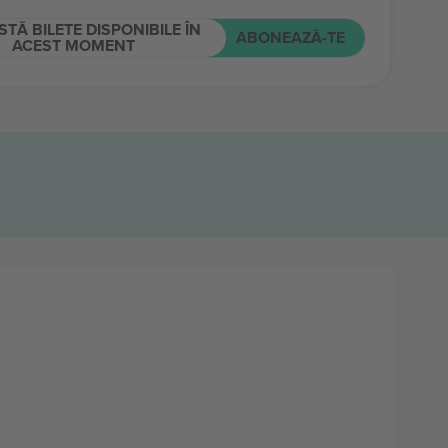
STĂ BILETE DISPONIBILE ÎN
ABONEAZĂ-TE
ACEST MOMENT