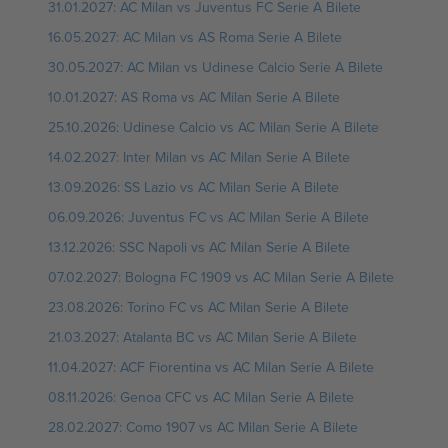
31.01.2027: AC Milan vs Juventus FC Serie A Bilete
16.05.2027: AC Milan vs AS Roma Serie A Bilete
30.05.2027: AC Milan vs Udinese Calcio Serie A Bilete
10.01.2027: AS Roma vs AC Milan Serie A Bilete
25.10.2026: Udinese Calcio vs AC Milan Serie A Bilete
14.02.2027: Inter Milan vs AC Milan Serie A Bilete
13.09.2026: SS Lazio vs AC Milan Serie A Bilete
06.09.2026: Juventus FC vs AC Milan Serie A Bilete
13.12.2026: SSC Napoli vs AC Milan Serie A Bilete
07.02.2027: Bologna FC 1909 vs AC Milan Serie A Bilete
23.08.2026: Torino FC vs AC Milan Serie A Bilete
21.03.2027: Atalanta BC vs AC Milan Serie A Bilete
11.04.2027: ACF Fiorentina vs AC Milan Serie A Bilete
08.11.2026: Genoa CFC vs AC Milan Serie A Bilete
28.02.2027: Como 1907 vs AC Milan Serie A Bilete