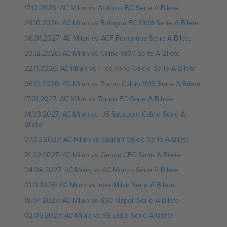
17.10.2026: AC Milan vs Atalanta BC Serie A Bilete
28.10.2026: AC Milan vs Bologna FC 1909 Serie A Bilete
06.01.2027: AC Milan vs ACF Fiorentina Serie A Bilete
20.12.2026: AC Milan vs Como 1907 Serie A Bilete
22.11.2026: AC Milan vs Frosinone Calcio Serie A Bilete
06.12.2026: AC Milan vs Parma Calcio 1913 Serie A Bilete
17.01.2027: AC Milan vs Torino FC Serie A Bilete
14.03.2027: AC Milan vs US Sassuolo Calcio Serie A
Bilete
07.03.2027: AC Milan vs Cagliari Calcio Serie A Bilete
21.02.2027: AC Milan vs Genoa CFC Serie A Bilete
04.04.2027: AC Milan vs AC Monza Serie A Bilete
01.11.2026: AC Milan vs Inter Milan Serie A Bilete
18.04.2027: AC Milan vs SSC Napoli Serie A Bilete
02.05.2027: AC Milan vs SS Lazio Serie A Bilete