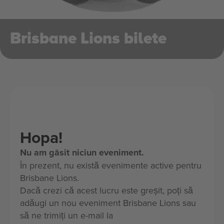
Brisbane Lions bilete
Hopa!
Nu am găsit niciun eveniment.
În prezent, nu există evenimente active pentru
Brisbane Lions.
Dacă crezi că acest lucru este greșit, poți să
adăugi un nou eveniment Brisbane Lions sau
să ne trimiți un e-mail la