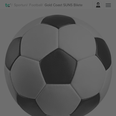
Autentificare
Sporturi
Football
Gold Coast SUNS Bilete