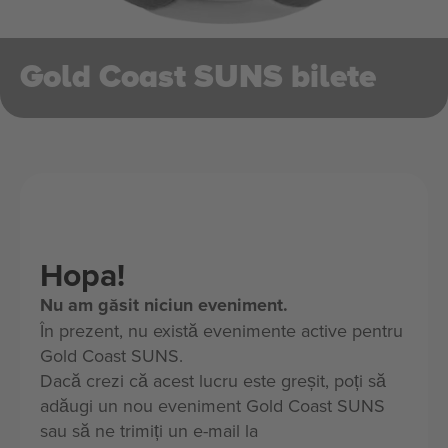
Gold Coast SUNS bilete
Hopa!
Nu am găsit niciun eveniment.
În prezent, nu există evenimente active pentru
Gold Coast SUNS.
Dacă crezi că acest lucru este greșit, poți să
adăugi un nou eveniment Gold Coast SUNS
sau să ne trimiți un e-mail la