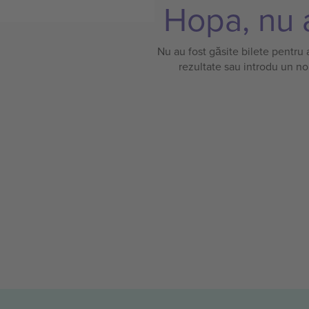
Hopa, nu a
Nu au fost găsite bilete pentru
rezultate sau introdu un no