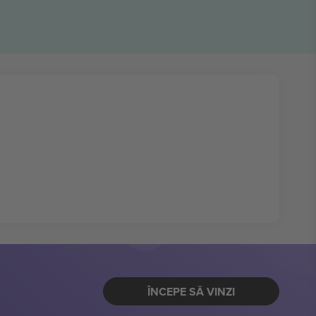
ÎNCEPE SĂ VINZI