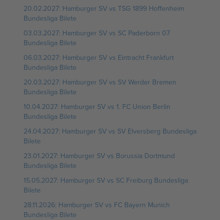
20.02.2027: Hamburger SV vs TSG 1899 Hoffenheim
Bundesliga Bilete
03.03.2027: Hamburger SV vs SC Paderborn 07
Bundesliga Bilete
06.03.2027: Hamburger SV vs Eintracht Frankfurt
Bundesliga Bilete
20.03.2027: Hamburger SV vs SV Werder Bremen
Bundesliga Bilete
10.04.2027: Hamburger SV vs 1. FC Union Berlin
Bundesliga Bilete
24.04.2027: Hamburger SV vs SV Elversberg Bundesliga
Bilete
23.01.2027: Hamburger SV vs Borussia Dortmund
Bundesliga Bilete
15.05.2027: Hamburger SV vs SC Freiburg Bundesliga
Bilete
28.11.2026: Hamburger SV vs FC Bayern Munich
Bundesliga Bilete