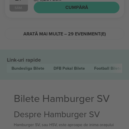
CUMPĂRĂ
SÂM.
ARATĂ MAI MULTE – 29 EVENIMENT(E)
Link-uri rapide
Bundesliga
Bilete
DFB Pokal
Bilete
Football
Bilete
Bilete Hamburger SV
Despre Hamburger SV
Hamburger SV, sau HSV, este aproape de inima orașului