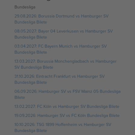
Bundesliga
29.08.2026: Borussia Dortmund vs Hamburger SV
Bundesliga Bilete
08.05.2027: Bayer 04 Leverkusen vs Hamburger SV
Bundesliga Bilete
03.04.2027: FC Bayern Munich vs Hamburger SV
Bundesliga Bilete
13.03.2027: Borussia Monchengladbach vs Hamburger
SV Bundesliga Bilete
31.10.2026: Eintracht Frankfurt vs Hamburger SV
Bundesliga Bilete
06.09.2026: Hamburger SV vs FSV Mainz 05 Bundesliga
Bilete
13.02.2027: FC Köln vs Hamburger SV Bundesliga Bilete
19.09.2026: Hamburger SV vs FC Köln Bundesliga Bilete
10.10.2026: TSG 1899 Hoffenheim vs Hamburger SV
Bundesliga Bilete