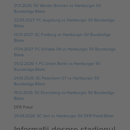
21.11.2026: SV Werder Bremen vs Hamburger SV
Bundesliga Bilete
22.05.2027: FC Augsburg vs Hamburger SV Bundesliga
Bilete
13.01.2027: SC Freiburg vs Hamburger SV Bundesliga
Bilete
17.04.2027: FC Schalke 04 vs Hamburger SV Bundesliga
Bilete
05.12.2026: 1. FC Union Berlin vs Hamburger SV
Bundesliga Bilete
24.10.2026: SC Paderborn 07 vs Hamburger SV
Bundesliga Bilete
19.12.2026: SV Elversberg vs Hamburger SV Bundesliga
Bilete
DFB Pokal
24.08.2026: SC Verl vs Hamburger SV DFB Pokal Bilete
Informații despre stadionul