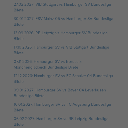
27.02.2027: VfB Stuttgart vs Hamburger SV Bundesliga
Bilete
30.01.2027: FSV Mainz 05 vs Hamburger SV Bundesliga
Bilete
13.09.2026: RB Leipzig vs Hamburger SV Bundesliga
Bilete
17.10.2026: Hamburger SV vs VfB Stuttgart Bundesliga
Bilete
07.11.2026: Hamburger SV vs Borussia
Monchengladbach Bundesliga Bilete
12.12.2026: Hamburger SV vs FC Schalke 04 Bundesliga
Bilete
09.01.2027: Hamburger SV vs Bayer 04 Leverkusen
Bundesliga Bilete
16.01.2027: Hamburger SV vs FC Augsburg Bundesliga
Bilete
06.02.2027: Hamburger SV vs RB Leipzig Bundesliga
Bilete