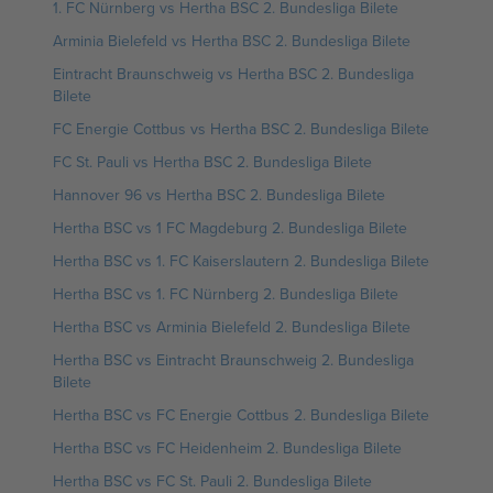
1. FC Nürnberg vs Hertha BSC 2. Bundesliga Bilete
Arminia Bielefeld vs Hertha BSC 2. Bundesliga Bilete
Eintracht Braunschweig vs Hertha BSC 2. Bundesliga
Bilete
FC Energie Cottbus vs Hertha BSC 2. Bundesliga Bilete
FC St. Pauli vs Hertha BSC 2. Bundesliga Bilete
Hannover 96 vs Hertha BSC 2. Bundesliga Bilete
Hertha BSC vs 1 FC Magdeburg 2. Bundesliga Bilete
Hertha BSC vs 1. FC Kaiserslautern 2. Bundesliga Bilete
Hertha BSC vs 1. FC Nürnberg 2. Bundesliga Bilete
Hertha BSC vs Arminia Bielefeld 2. Bundesliga Bilete
Hertha BSC vs Eintracht Braunschweig 2. Bundesliga
Bilete
Hertha BSC vs FC Energie Cottbus 2. Bundesliga Bilete
Hertha BSC vs FC Heidenheim 2. Bundesliga Bilete
Hertha BSC vs FC St. Pauli 2. Bundesliga Bilete