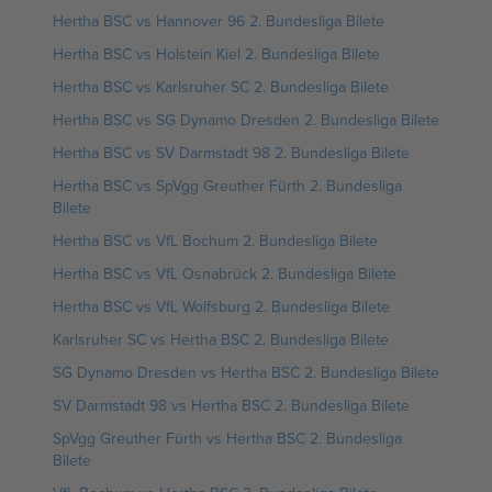
Hertha BSC vs Hannover 96 2. Bundesliga Bilete
Hertha BSC vs Holstein Kiel 2. Bundesliga Bilete
Hertha BSC vs Karlsruher SC 2. Bundesliga Bilete
Hertha BSC vs SG Dynamo Dresden 2. Bundesliga Bilete
Hertha BSC vs SV Darmstadt 98 2. Bundesliga Bilete
Hertha BSC vs SpVgg Greuther Fürth 2. Bundesliga
Bilete
Hertha BSC vs VfL Bochum 2. Bundesliga Bilete
Hertha BSC vs VfL Osnabrück 2. Bundesliga Bilete
Hertha BSC vs VfL Wolfsburg 2. Bundesliga Bilete
Karlsruher SC vs Hertha BSC 2. Bundesliga Bilete
SG Dynamo Dresden vs Hertha BSC 2. Bundesliga Bilete
SV Darmstadt 98 vs Hertha BSC 2. Bundesliga Bilete
SpVgg Greuther Fürth vs Hertha BSC 2. Bundesliga
Bilete