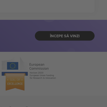
ÎNCEPE SĂ VINZI