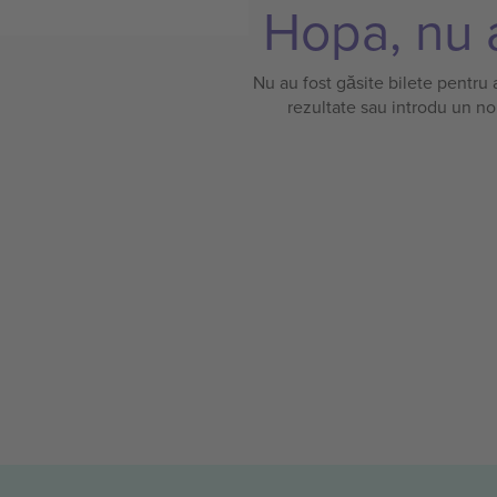
Hopa, nu a
Nu au fost găsite bilete pentru
rezultate sau introdu un no