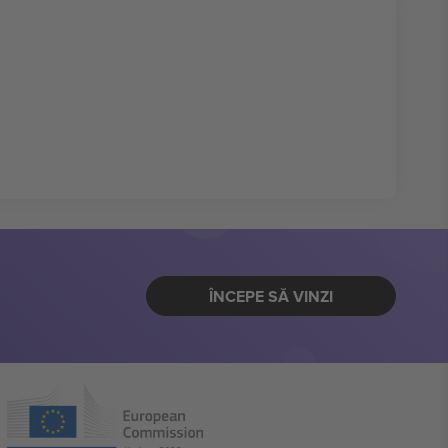
ÎNCEPE SĂ VINZI