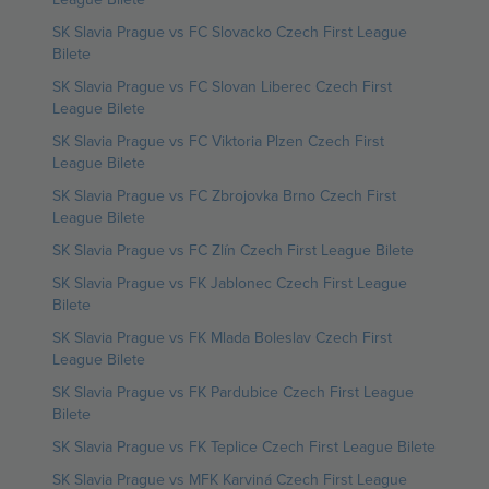
SK Slavia Prague vs FC Slovacko Czech First League
Bilete
SK Slavia Prague vs FC Slovan Liberec Czech First
League Bilete
SK Slavia Prague vs FC Viktoria Plzen Czech First
League Bilete
SK Slavia Prague vs FC Zbrojovka Brno Czech First
League Bilete
SK Slavia Prague vs FC Zlín Czech First League Bilete
SK Slavia Prague vs FK Jablonec Czech First League
Bilete
SK Slavia Prague vs FK Mlada Boleslav Czech First
League Bilete
SK Slavia Prague vs FK Pardubice Czech First League
Bilete
SK Slavia Prague vs FK Teplice Czech First League Bilete
SK Slavia Prague vs MFK Karviná Czech First League