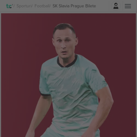
Autentificare
Sporturi
Football
SK Slavia Prague Bilete