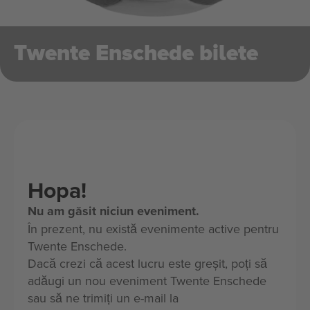
Twente Enschede bilete
Hopa!
Nu am găsit niciun eveniment.
În prezent, nu există evenimente active pentru
Twente Enschede.
Dacă crezi că acest lucru este greșit, poți să
adăugi un nou eveniment Twente Enschede
sau să ne trimiți un e-mail la