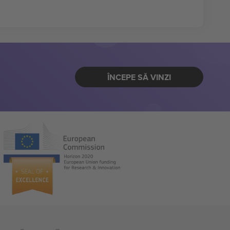
ÎNCEPE SĂ VINZI