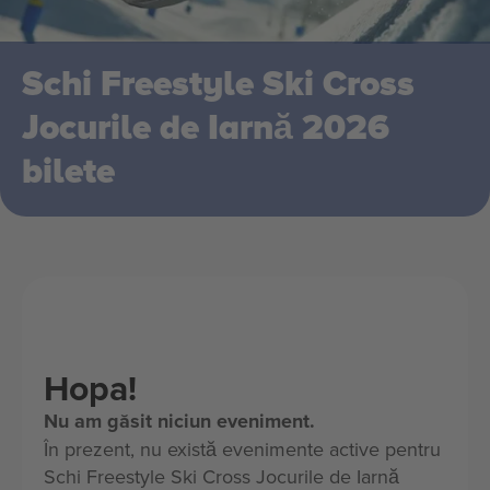
Schi Freestyle Ski Cross
Jocurile de Iarnă 2026
bilete
Hopa!
Nu am găsit niciun eveniment.
În prezent, nu există evenimente active pentru
Schi Freestyle Ski Cross Jocurile de Iarnă