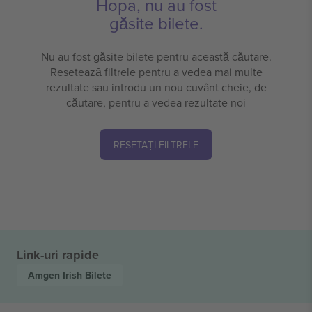
Hopa, nu au fost
găsite bilete.
Nu au fost găsite bilete pentru această căutare.
Resetează filtrele pentru a vedea mai multe
rezultate sau introdu un nou cuvânt cheie, de
căutare, pentru a vedea rezultate noi
RESETAȚI FILTRELE
Link-uri rapide
Amgen Irish
Bilete