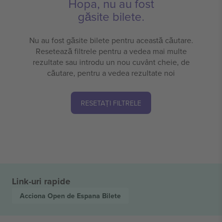
Hopa, nu au fost
găsite bilete.
Nu au fost găsite bilete pentru această căutare.
Resetează filtrele pentru a vedea mai multe
rezultate sau introdu un nou cuvânt cheie, de
căutare, pentru a vedea rezultate noi
RESETAȚI FILTRELE
Link-uri rapide
Acciona Open de Espana
Bilete