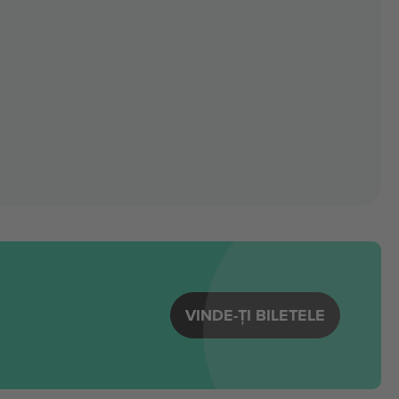
VINDE-ȚI BILETELE