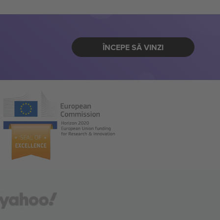
ÎNCEPE SĂ VINZI