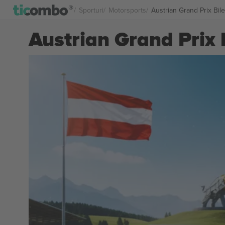
Sporturi
Motorsports
Austrian Grand Prix Bile
Austrian Grand Prix 