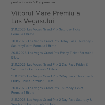
pentru locurile VIP și premium.
Viitorul Mare Premiu al
Las Vegasului
21.11.2026: Las Vegas Grand Prix Saturday Ticket
Formula 1 Bilete
20.11.2026: Las Vegas Grand Prix 3-Day Pass Thursday -
SaturdayTicket Formula 1 Bilete
20.11.2026: Las Vegas Grand Prix Friday Ticket Formula 1
Bilete
21.11.2026: Las Vegas Grand Prix 2-Day Pass Friday &
Saturday Ticket Formula 1 Bilete
19.11.2026: Las Vegas Grand Prix 2-Day Pass Thursday &
Friday Ticket Formula 1 Bilete
20.11.2026: Las Vegas Grand Prix Thursday Ticket
Formula 1 Bilete
21.11.2026: Las Vegas Grand Prix 2-Day Pass Saturday &
Sunday Ticket Formula 1 Bilete