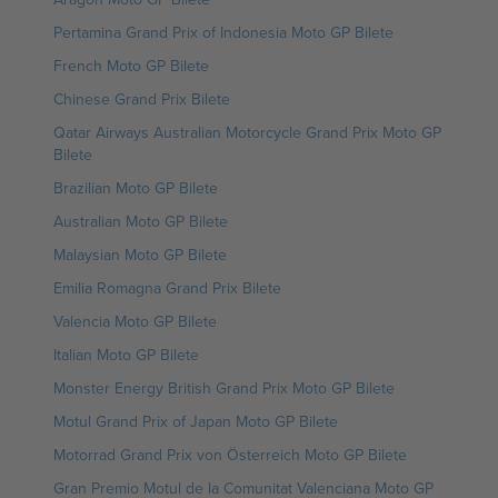
Pertamina Grand Prix of Indonesia Moto GP Bilete
French Moto GP Bilete
Chinese Grand Prix Bilete
Qatar Airways Australian Motorcycle Grand Prix Moto GP
Bilete
Brazilian Moto GP Bilete
Australian Moto GP Bilete
Malaysian Moto GP Bilete
Emilia Romagna Grand Prix Bilete
Valencia Moto GP Bilete
Italian Moto GP Bilete
Monster Energy British Grand Prix Moto GP Bilete
Motul Grand Prix of Japan Moto GP Bilete
Motorrad Grand Prix von Österreich Moto GP Bilete
Gran Premio Motul de la Comunitat Valenciana Moto GP