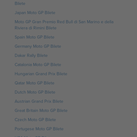
Bilete
Japan Moto GP Bilete
Moto GP Gran Premio Red Bull di San Marino e della
Riviera di Rimini Bilete
Spain Moto GP Bilete
Germany Moto GP Bilete
Dakar Rally Bilete
Catalonia Moto GP Bilete
Hungarian Grand Prix Bilete
Qatar Moto GP Bilete
Dutch Moto GP Bilete
Austrian Grand Prix Bilete
Great Britain Moto GP Bilete
Czech Moto GP Bilete
Portugese Moto GP Bilete