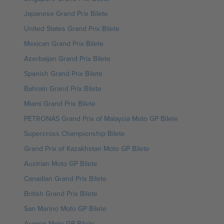
Japanese Grand Prix Bilete
United States Grand Prix Bilete
Mexican Grand Prix Bilete
Azerbaijan Grand Prix Bilete
Spanish Grand Prix Bilete
Bahrain Grand Prix Bilete
Miami Grand Prix Bilete
PETRONAS Grand Prix of Malaysia Moto GP Bilete
Supercross Championship Bilete
Grand Prix of Kazakhstan Moto GP Bilete
Austrian Moto GP Bilete
Canadian Grand Prix Bilete
British Grand Prix Bilete
San Marino Moto GP Bilete
Aragon Moto GP Bilete