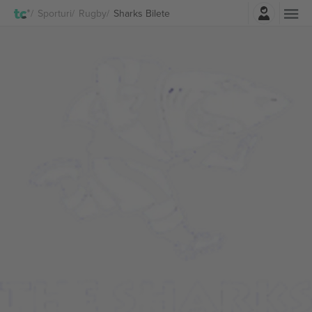
Autentificare
Sporturi
Rugby
Sharks Bilete