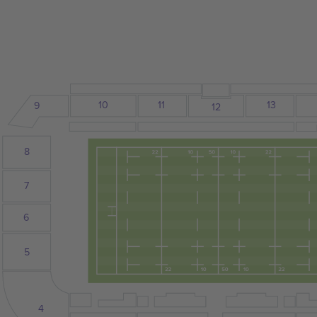
10
13
11
9
12
8
7
6
5
4