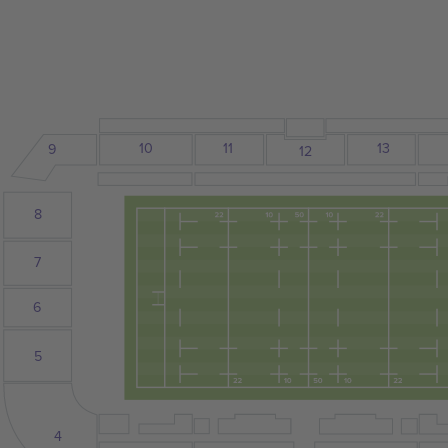
10
13
11
9
12
8
7
6
5
4