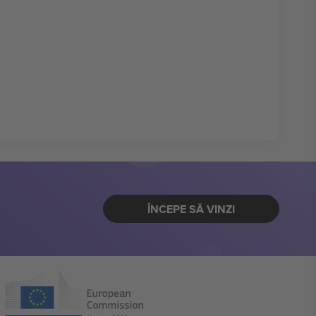
ÎNCEPE SĂ VINZI