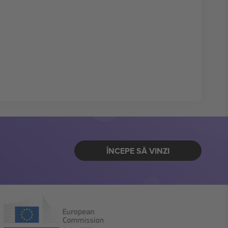
ÎNCEPE SĂ VINZI