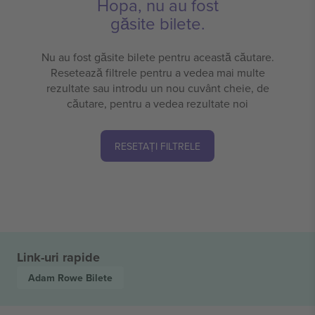
Hopa, nu au fost
găsite bilete.
Nu au fost găsite bilete pentru această căutare.
Resetează filtrele pentru a vedea mai multe
rezultate sau introdu un nou cuvânt cheie, de
căutare, pentru a vedea rezultate noi
RESETAȚI FILTRELE
Link-uri rapide
Adam Rowe
Bilete